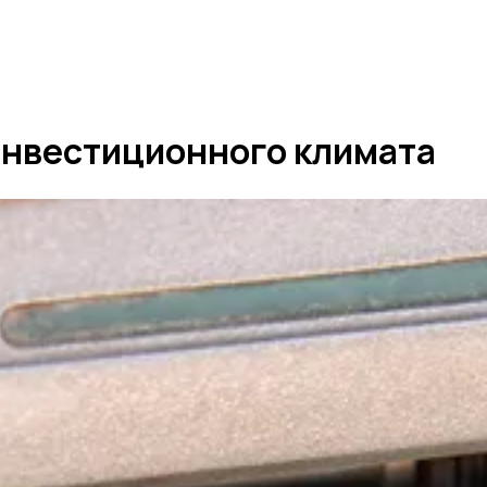
инвестиционного климата