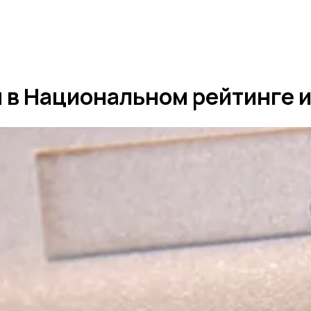
я в Национальном рейтинге 