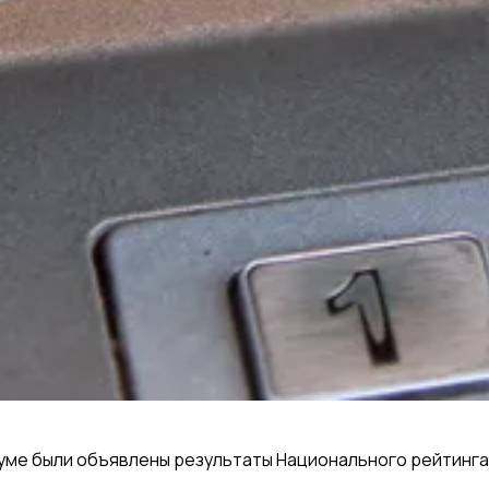
е были объявлены результаты Национального рейтинга с