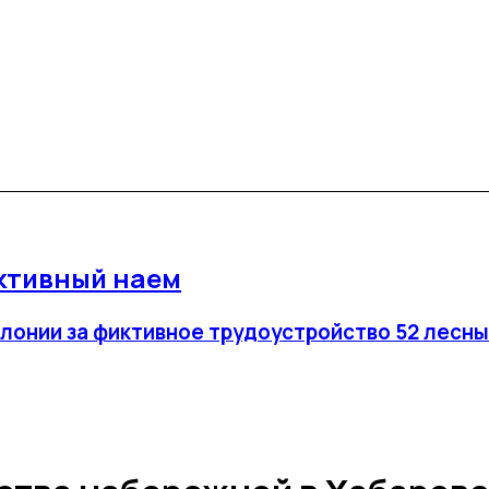
ктивный наем
лонии за фиктивное трудоустройство 52 лесны