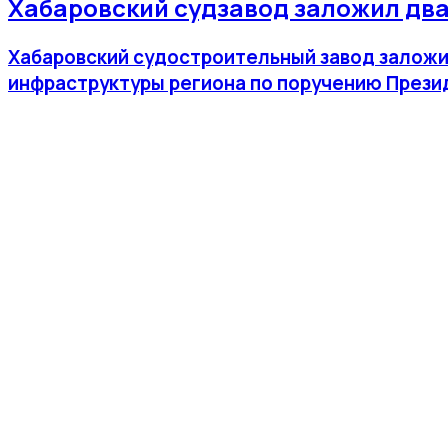
Хабаровский судзавод заложил два
Хабаровский судостроительный завод заложил
инфраструктуры региона по поручению Прези