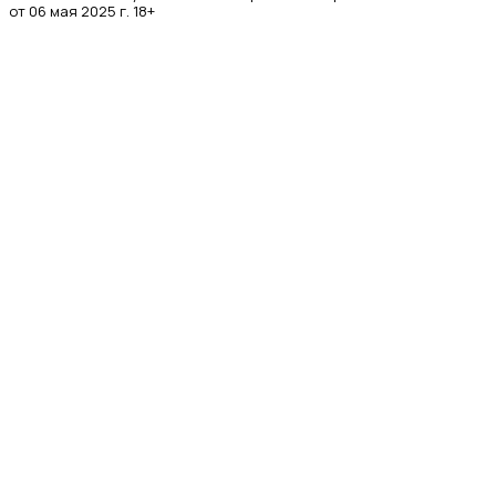
от 06 мая 2025 г. 18+