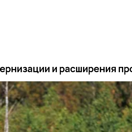
ернизации и расширения пр