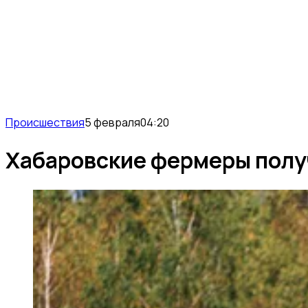
Происшествия
5 февраля
04:20
Хабаровские фермеры полу