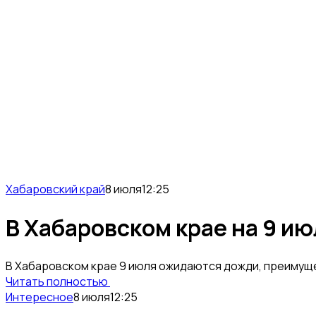
Хабаровский край
8 июля
12:25
В Хабаровском крае на 9 и
В Хабаровском крае 9 июля ожидаются дожди, преимущес
Читать полностью
Интересное
8 июля
12:25