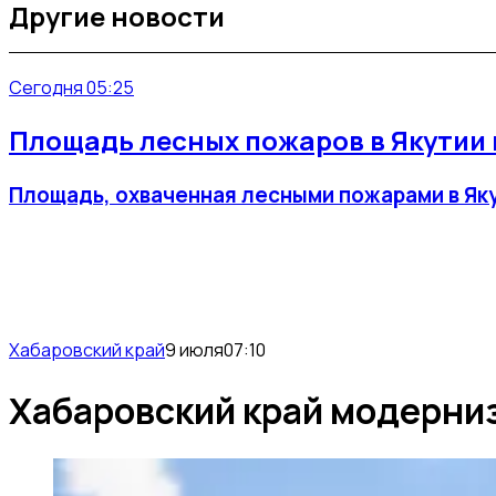
Другие новости
Сегодня 05:25
Площадь лесных пожаров в Якутии 
Площадь, охваченная лесными пожарами в Якут
Хабаровский край
9 июля
07:10
Хабаровский край модерниз