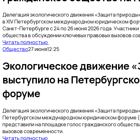
Делегация экологического движения «Защита природы» 
в XIV Петербургском международном юридическом фор
Санкт-Петербурге с 24 по 26 июня 2026 года. Участник
общества в обсуждении ключевых правовых вызовов со
Читать полностью
Общество
27 июня
12:25
Экологическое движение «
выступило на Петербургск
форуме
Делегация экологического движения «Защита природы» 
Петербургском международном юридическом форуме 
представили на площадке голос гражданского обществ
вызовов современности.
Читать полностью