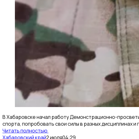
В Хабаровске начал работу Демонстрационно-просветит
спорта, попробовать свои силы в разных дисциплинах и
Читать полностью
Хабаровский край
2 июля
04:29