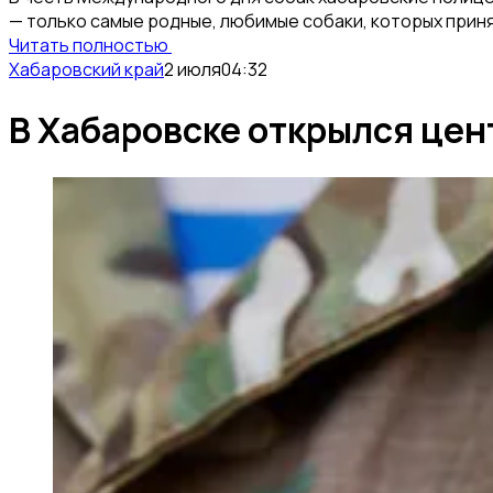
— только самые родные, любимые собаки, которых прин
Читать полностью
Хабаровский край
2 июля
04:32
В Хабаровске открылся цен