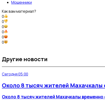
Мошенники
Как вам материал?
0
0
0
0
0
0
Другие новости
Сегодня 05:00
Около 8 тысяч жителей Махачкалы о
Около 8 тысяч жителей Махачкалы временно 