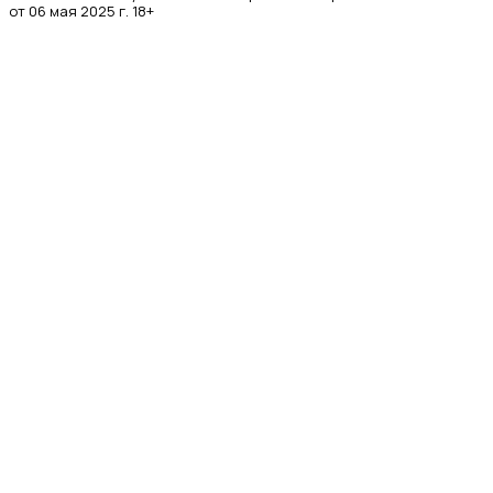
от 06 мая 2025 г. 18+