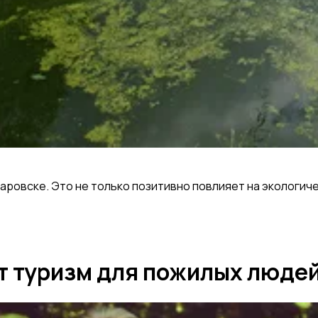
ровске. Это не только позитивно повлияет на экологиче
т туризм для пожилых люде