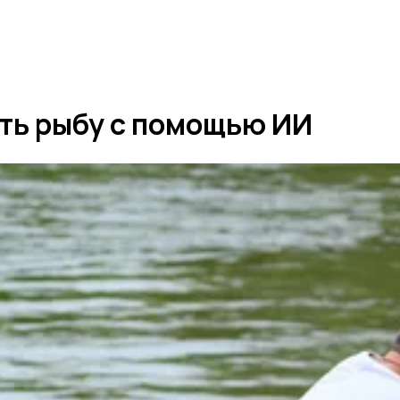
ть рыбу с помощью ИИ