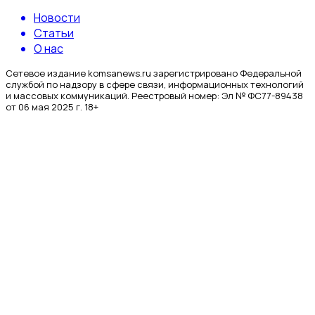
Новости
Статьи
О нас
Сетевое издание komsanews.ru зарегистрировано Федеральной
службой по надзору в сфере связи, информационных технологий
и массовых коммуникаций. Реестровый номер: Эл № ФС77-89438
от 06 мая 2025 г. 18+