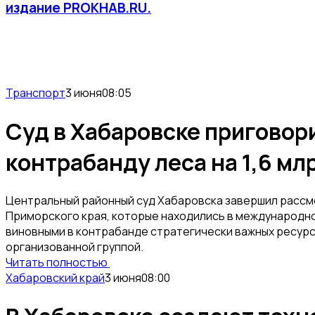
издание PROKHAB.RU.
Транспорт
3 июня
08:05
Суд в Хабаровске приговор
контрабанду леса на 1,6 мл
Центральный районный суд Хабаровска завершил рассм
Приморского края, которые находились в международно
виновными в контрабанде стратегически важных ресурс
организованной группой.
Читать полностью
Хабаровский край
3 июня
08:00