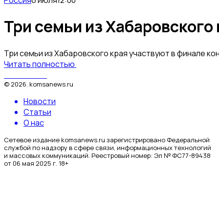
Три семьи из Хабаровского
Три семьи из Хабаровского края участвуют в финале ко
Читать полностью
КомсаNews
©
2026
.
komsanews.ru
Новости
Статьи
О нас
Сетевое издание komsanews.ru зарегистрировано Федеральной
службой по надзору в сфере связи, информационных технологий
и массовых коммуникаций. Реестровый номер: Эл № ФС77-89438
от 06 мая 2025 г. 18+