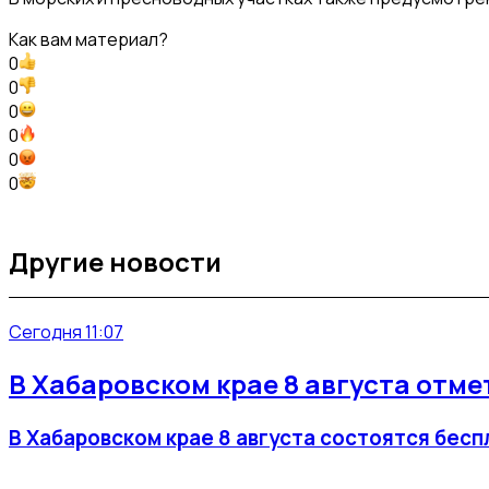
Как вам материал?
0
0
0
0
0
0
Другие новости
Сегодня 11:07
В Хабаровском крае 8 августа отм
В Хабаровском крае 8 августа состоятся бес