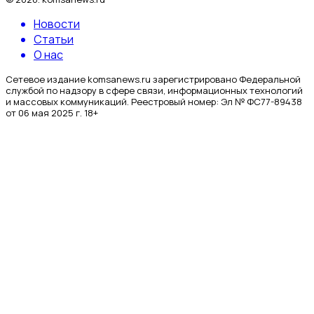
Новости
Статьи
О нас
Сетевое издание komsanews.ru зарегистрировано Федеральной
службой по надзору в сфере связи, информационных технологий
и массовых коммуникаций. Реестровый номер: Эл № ФС77-89438
от 06 мая 2025 г. 18+