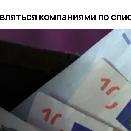
вляться компаниями по спис