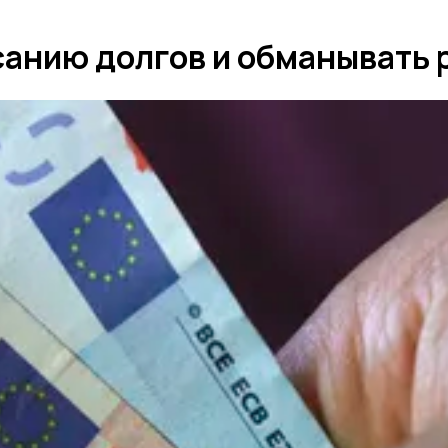
анию долгов и обманывать 