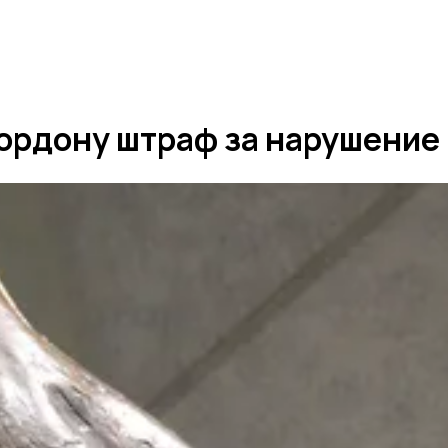
ордону штраф за нарушение