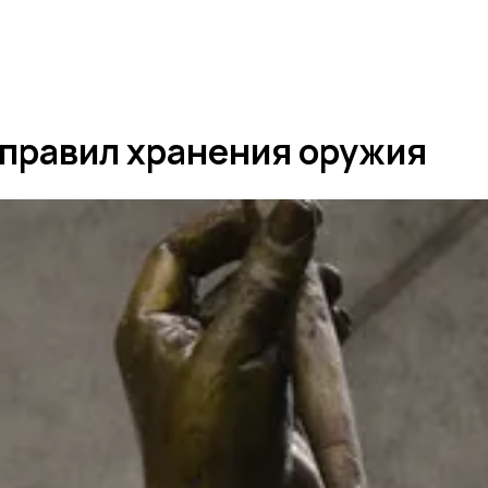
 правил хранения оружия