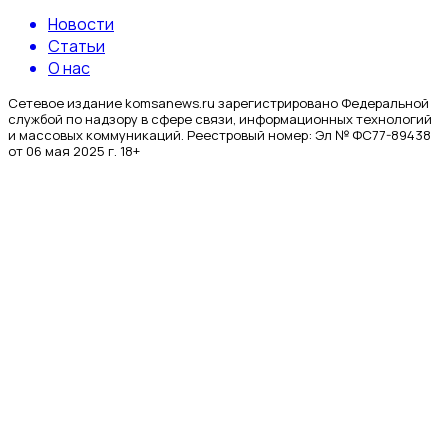
Новости
Статьи
О нас
Сетевое издание komsanews.ru зарегистрировано Федеральной
службой по надзору в сфере связи, информационных технологий
и массовых коммуникаций. Реестровый номер: Эл № ФС77-89438
от 06 мая 2025 г. 18+