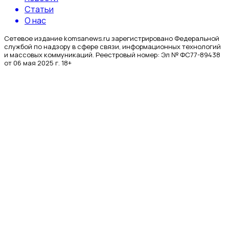
Статьи
О нас
Сетевое издание komsanews.ru зарегистрировано Федеральной
службой по надзору в сфере связи, информационных технологий
и массовых коммуникаций. Реестровый номер: Эл № ФС77-89438
от 06 мая 2025 г. 18+