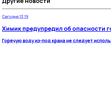
Другие новости
Сегодня 13:19
Химик предупредил об опасности го
Горячую воду из-под крана не следует исполь