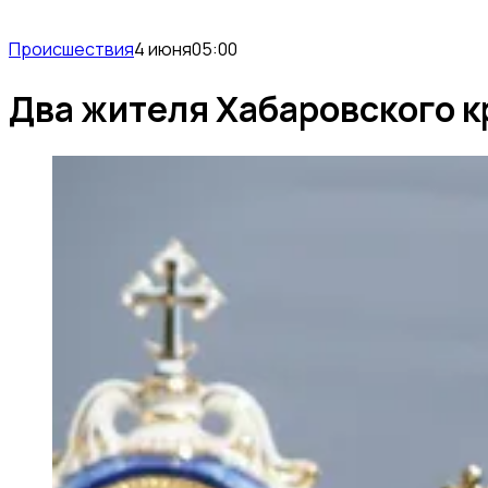
Происшествия
4 июня
05:00
Два жителя Хабаровского кр