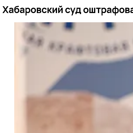
Хабаровский суд оштрафова