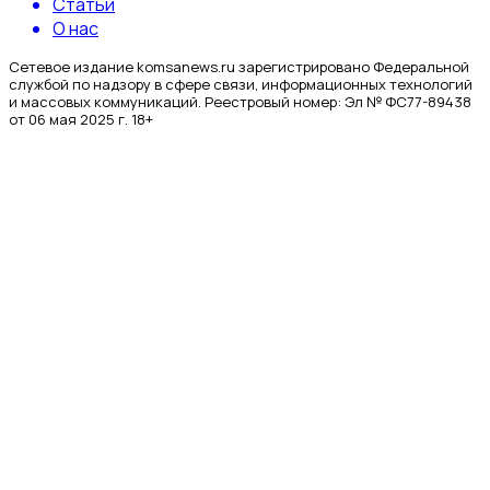
Статьи
О нас
Сетевое издание komsanews.ru зарегистрировано Федеральной
службой по надзору в сфере связи, информационных технологий
и массовых коммуникаций. Реестровый номер: Эл № ФС77-89438
от 06 мая 2025 г. 18+