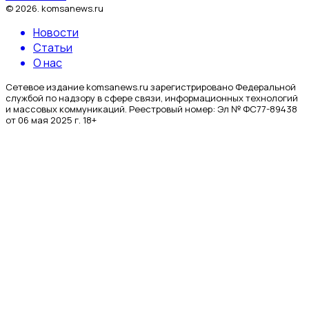
©
2026
.
komsanews.ru
Новости
Статьи
О нас
Сетевое издание komsanews.ru зарегистрировано Федеральной
службой по надзору в сфере связи, информационных технологий
и массовых коммуникаций. Реестровый номер: Эл № ФС77-89438
от 06 мая 2025 г. 18+