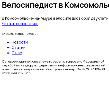
Велосипедист в Комсомоль
В Комсомольске-на-Амуре велосипедист сбил двухлетне
Читать полностью
КомсаNews
©
2026
.
komsanews.ru
Новости
Статьи
О нас
Сетевое издание komsanews.ru зарегистрировано Федеральной
службой по надзору в сфере связи, информационных технологий
и массовых коммуникаций. Реестровый номер: Эл № ФС77-89438
от 06 мая 2025 г. 18+