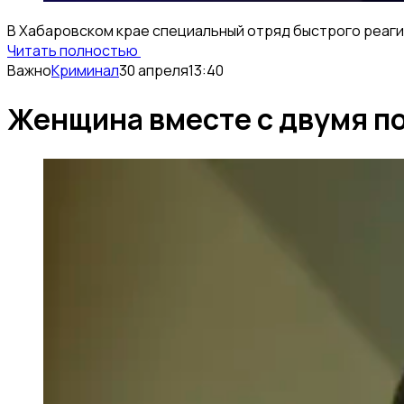
В Хабаровском крае специальный отряд быстрого реаги
Читать полностью
Важно
Криминал
30 апреля
13:40
Женщина вместе с двумя по