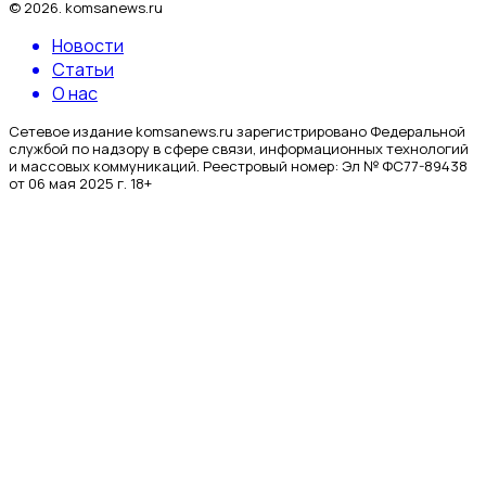
©
2026
.
komsanews.ru
Новости
Статьи
О нас
Сетевое издание komsanews.ru зарегистрировано Федеральной
службой по надзору в сфере связи, информационных технологий
и массовых коммуникаций. Реестровый номер: Эл № ФС77-89438
от 06 мая 2025 г. 18+