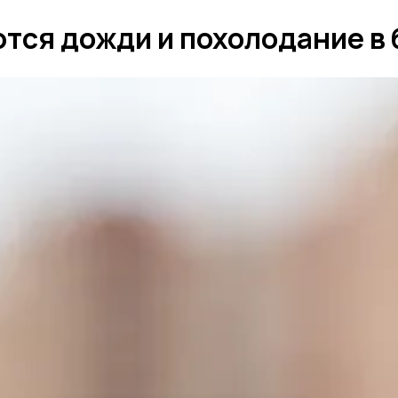
тся дожди и похолодание в