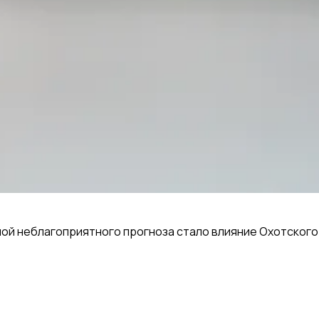
ой неблагоприятного прогноза стало влияние Охотского