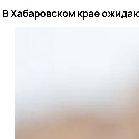
В Хабаровском крае ожидаю