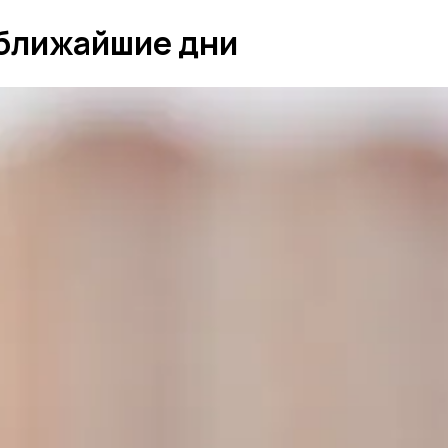
 ближайшие дни